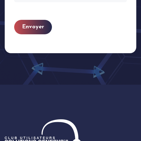
Envoyer