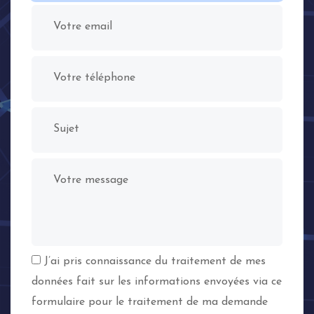
Votre email
Votre téléphone
Sujet
Votre message
J’ai pris connaissance du traitement de mes
données fait sur les informations envoyées via ce
formulaire pour le traitement de ma demande