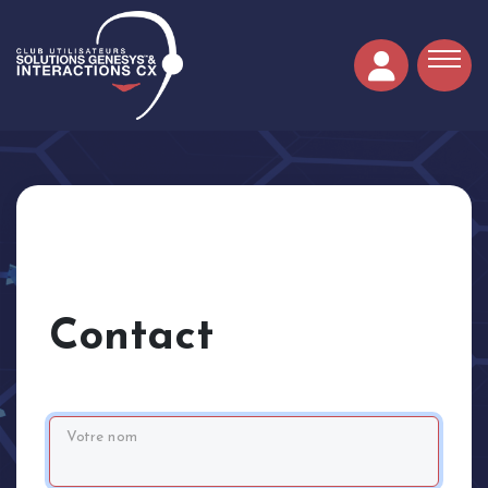
Contact
Votre nom