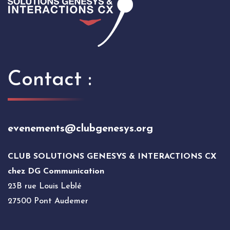
Contact :
evenements@clubgenesys.org
CLUB SOLUTIONS GENESYS & INTERACTIONS CX
chez DG Communication
23B rue Louis Leblé
27500 Pont Audemer